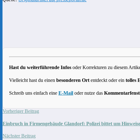
Hast du weiterführende Infos
oder Korrekturen zu diesem Artike
Vielleicht hast du einen
besonderen Ort
entdeckt oder ein
tolles 
Schreib uns einfach eine
E-Mail
oder nutze das
Kommentarfenst
Vorheriger Beitrag
Einbruch in Firmengebäude Glandorf: Polizei bittet um Hinweise
Nächster Beitrag