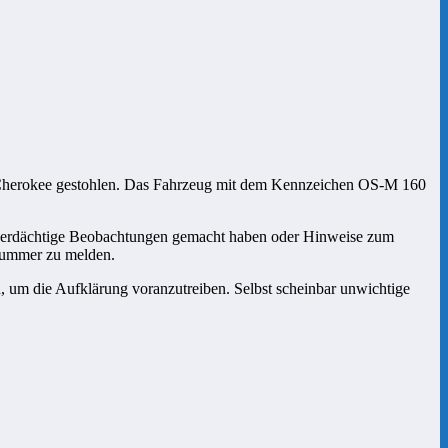
 Cherokee gestohlen. Das Fahrzeug mit dem Kennzeichen OS-M 160
 verdächtige Beobachtungen gemacht haben oder Hinweise zum
nnummer zu melden.
, um die Aufklärung voranzutreiben. Selbst scheinbar unwichtige