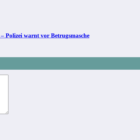
 – Polizei warnt vor Betrugsmasche