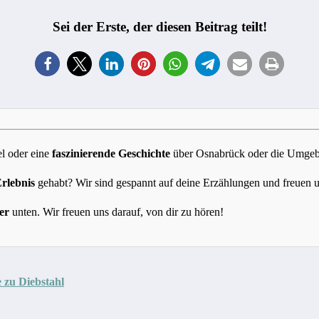
Sei der Erste, der diesen Beitrag teilt!
l oder eine
faszinierende Geschichte
über Osnabrück oder die Umgebun
Erlebnis
gehabt? Wir sind gespannt auf deine Erzählungen und freuen 
er
unten. Wir freuen uns darauf, von dir zu hören!
 zu Diebstahl