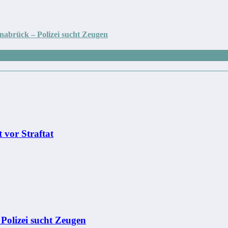
abrück – Polizei sucht Zeugen
 vor Straftat
– Polizei sucht Zeugen