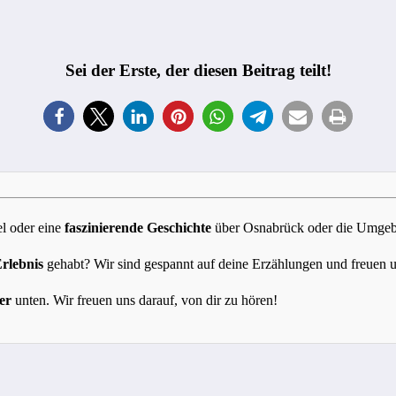
Sei der Erste, der diesen Beitrag teilt!
l oder eine
faszinierende Geschichte
über Osnabrück oder die Umgebun
Erlebnis
gehabt? Wir sind gespannt auf deine Erzählungen und freuen 
er
unten. Wir freuen uns darauf, von dir zu hören!