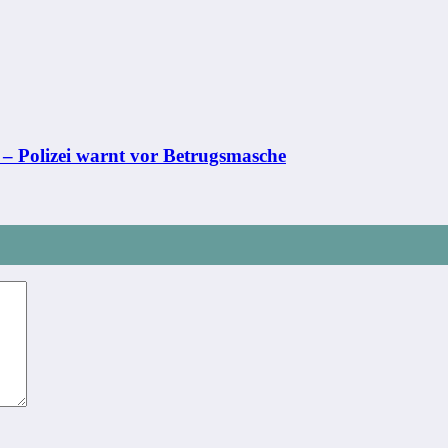
 – Polizei warnt vor Betrugsmasche