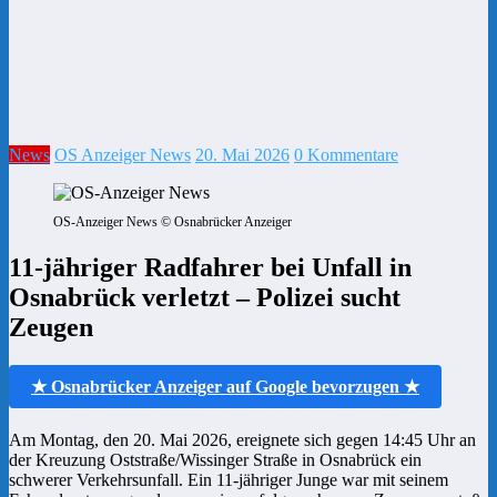
News
OS Anzeiger News
20. Mai 2026
0 Kommentare
OS-Anzeiger News © Osnabrücker Anzeiger
11-jähriger Radfahrer bei Unfall in
Osnabrück verletzt – Polizei sucht
Zeugen
★ Osnabrücker Anzeiger auf Google bevorzugen ★
Am Montag, den 20. Mai 2026, ereignete sich gegen 14:45 Uhr an
der Kreuzung Oststraße/Wissinger Straße in Osnabrück ein
schwerer Verkehrsunfall. Ein 11-jähriger Junge war mit seinem