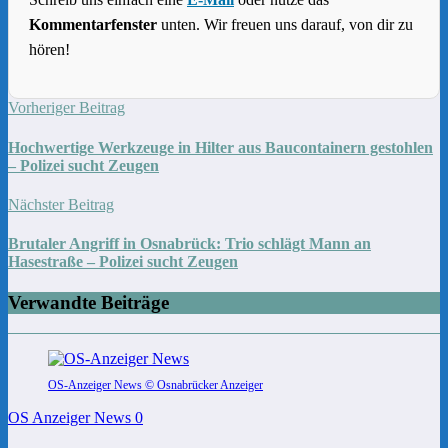
Kommentarfenster
unten. Wir freuen uns darauf, von dir zu
hören!
Vorheriger Beitrag
Hochwertige Werkzeuge in Hilter aus Baucontainern gestohlen
– Polizei sucht Zeugen
Nächster Beitrag
Brutaler Angriff in Osnabrück: Trio schlägt Mann an
Hasestraße – Polizei sucht Zeugen
Verwandte Beiträge
OS-Anzeiger News © Osnabrücker Anzeiger
OS Anzeiger News
0