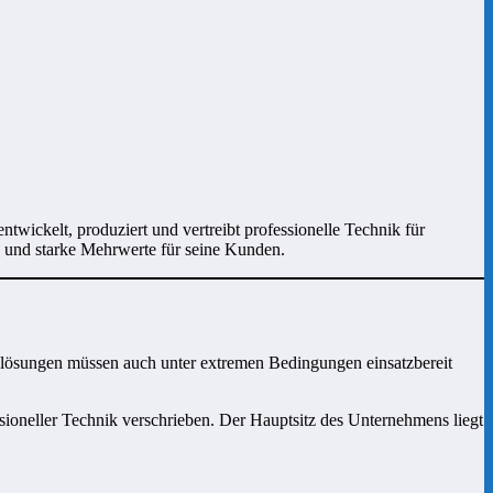
wickelt, produziert und vertreibt professionelle Technik für
n und starke Mehrwerte für seine Kunden.
slösungen müssen auch unter extremen Bedingungen einsatzbereit
ioneller Technik verschrieben. Der Hauptsitz des Unternehmens liegt