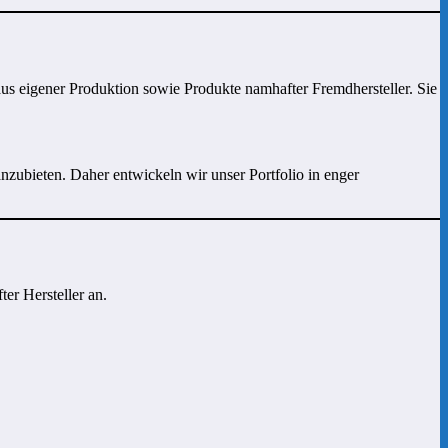
aus eigener Produktion sowie Produkte namhafter Fremdhersteller. Sie
zubieten. Daher entwickeln wir unser Portfolio in enger
er Hersteller an.