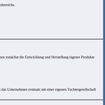
tsbereiche.
en zunächst die Entwicklung und Herstellung eigener Produkte
t das Unternehmen erstmals mit einer eigenen Tochtergesellschaft