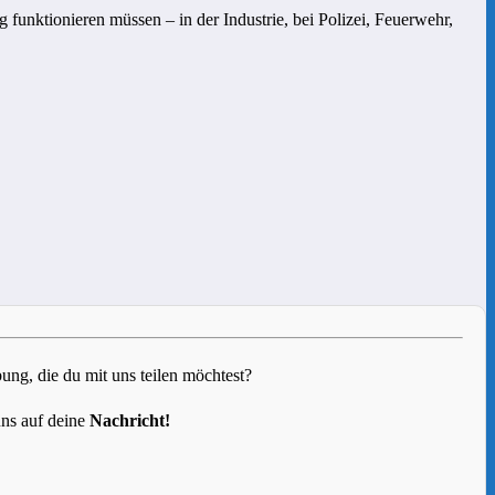
unktionieren müssen – in der Industrie, bei Polizei, Feuerwehr,
g, die du mit uns teilen möchtest?
uns auf deine
Nachricht!