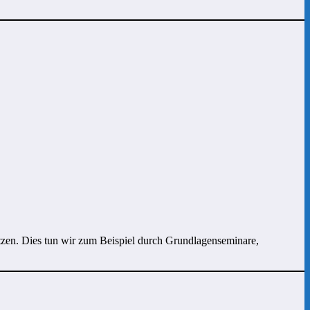
tützen. Dies tun wir zum Beispiel durch Grundlagenseminare,