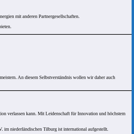
ynergien mit anderen Partnergesellschaften.
ieten.
 meistern. An diesem Selbstverständnis wollen wir daher auch
ation verlassen kann. Mit Leidenschaft für Innovation und höchstem
m niederländischen Tilburg ist international aufgestellt.