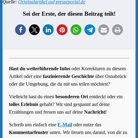
Quelle:
Originalartikel auf presseportal.de
Sei der Erste, der diesen Beitrag teilt!
Hast du weiterführende Infos
oder Korrekturen zu diesem
Artikel oder eine
faszinierende Geschichte
über Osnabrück
oder die Umgebung, die du mit uns teilen möchtest?
Vielleicht hast du einen
besonderen Ort
entdeckt oder ein
tolles Erlebnis
gehabt? Wir sind gespannt auf deine
Erzählungen und freuen uns auf deine
Nachricht!
Schreib uns einfach eine
E-Mail
oder nutze das
Kommentarfenster
unten. Wir freuen uns darauf, von dir zu