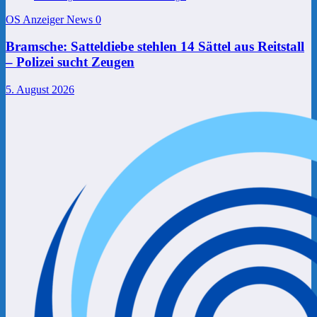
OS Anzeiger News
0
Bramsche: Satteldiebe stehlen 14 Sättel aus Reitstall
– Polizei sucht Zeugen
5. August 2026