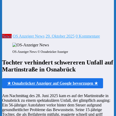
News
OS Anzeiger News
29. Oktober 2025
0 Kommentare
OS-Anzeiger News © Osnabrücker Anzeiger
Tochter verhindert schwereren Unfall auf
Martinstraße in Osnabrück
★ Osnabrücker Anzeiger auf Google bevorzugen ★
Am Nachmittag des 28. Juni 2025 kam es auf der Martinstraße in
Osnabrück zu einem spektakulären Unfall, der glimpflich ausging:
Ein 56-jähriger Autofahrer verlor hinter dem Steuer aufgrund
gesundheitlicher Probleme das Bewusstsein. Seine 15-jährige
Tochter, die als Beifahrerin mitfuhr, reagierte schnell und griff