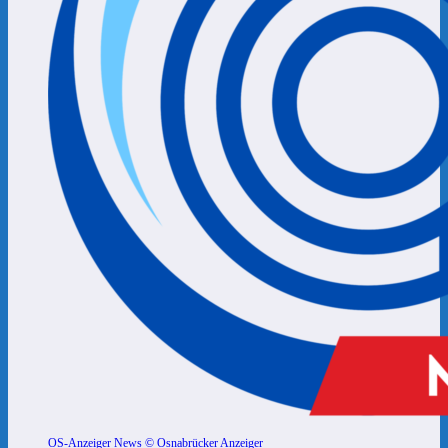
OS-Anzeiger News © Osnabrücker Anzeiger