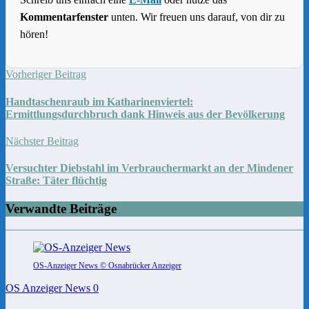
Kommentarfenster
unten. Wir freuen uns darauf, von dir zu
hören!
Vorheriger Beitrag
Handtaschenraub im Katharinenviertel:
Ermittlungsdurchbruch dank Hinweis aus der Bevölkerung
Nächster Beitrag
Versuchter Diebstahl im Verbrauchermarkt an der Mindener
Straße: Täter flüchtig
Verwandte Beiträge
OS-Anzeiger News © Osnabrücker Anzeiger
OS Anzeiger News
0