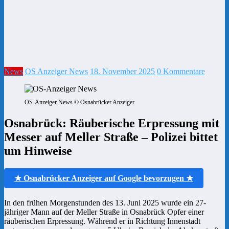
News
OS Anzeiger News
18. November 2025
0 Kommentare
OS-Anzeiger News © Osnabrücker Anzeiger
Osnabrück: Räuberische Erpressung mit
Messer auf Meller Straße – Polizei bittet
um Hinweise
★ Osnabrücker Anzeiger auf Google bevorzugen ★
In den frühen Morgenstunden des 13. Juni 2025 wurde ein 27-
jähriger Mann auf der Meller Straße in Osnabrück Opfer einer
räuberischen Erpressung. Während er in Richtung Innenstadt