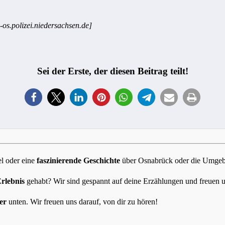
-os.polizei.niedersachsen.de]
Sei der Erste, der diesen Beitrag teilt!
l oder eine
faszinierende Geschichte
über Osnabrück oder die Umgebun
Erlebnis
gehabt? Wir sind gespannt auf deine Erzählungen und freuen 
er
unten. Wir freuen uns darauf, von dir zu hören!