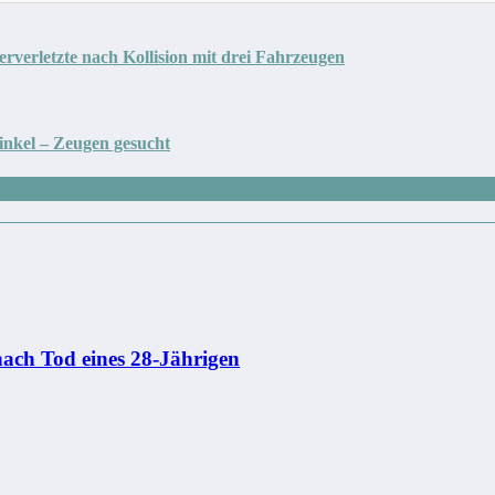
rverletzte nach Kollision mit drei Fahrzeugen
inkel – Zeugen gesucht
 nach Tod eines 28-Jährigen