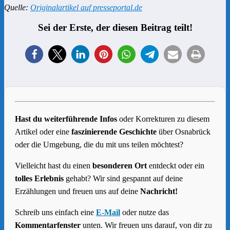
Quelle:
Originalartikel auf presseportal.de
Sei der Erste, der diesen Beitrag teilt!
Hast du weiterführende Infos
oder Korrekturen zu diesem
Artikel oder eine
faszinierende Geschichte
über Osnabrück
oder die Umgebung, die du mit uns teilen möchtest?
Vielleicht hast du einen
besonderen Ort
entdeckt oder ein
tolles Erlebnis
gehabt? Wir sind gespannt auf deine
Erzählungen und freuen uns auf deine
Nachricht!
Schreib uns einfach eine
E-Mail
oder nutze das
Kommentarfenster
unten. Wir freuen uns darauf, von dir zu