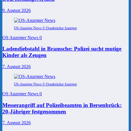
9. August 2026
OS-Anzeiger News © Osnabrücker Anzeiger
OS Anzeiger News
0
Ladendiebstahl in Bramsche: Polizei sucht mutige
Kinder als Zeugen
7. August 2026
OS-Anzeiger News © Osnabrücker Anzeiger
OS Anzeiger News
0
Messerangriff auf Polizeibeamten in Bersenbrück:
20-Jähriger festgenommen
7. August 2026