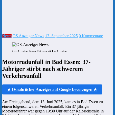
News
OS Anzeiger News
13. September 2025
0 Kommentare
OS-Anzeiger News © Osnabrücker Anzeiger
Motorradunfall in Bad Essen: 37-
Jähriger stirbt nach schwerem
Verkehrsunfall
★ Osnabrücker Anzeiger auf Google bevorzugen ★
Am Freitagabend, dem 13. Juni 2025, kam es in Bad Essen zu
einem folgenschweren Verkehrsunfall. Ein 37-jähriger
Motorradfahrer war gegen 19:30 Uhr auf der Kalbsiekstraße in