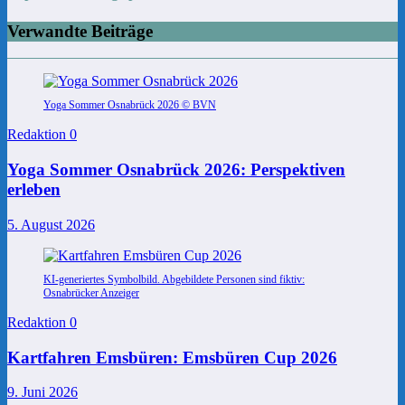
Verwandte Beiträge
Yoga Sommer Osnabrück 2026 © BVN
Redaktion
0
Yoga Sommer Osnabrück 2026: Perspektiven
erleben
5. August 2026
KI-generiertes Symbolbild. Abgebildete Personen sind fiktiv:
Osnabrücker Anzeiger
Redaktion
0
Kartfahren Emsbüren: Emsbüren Cup 2026
9. Juni 2026