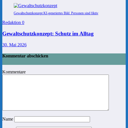
Gewaltschutzkonzept KI-generiertes Bild. Personen sind fiktiv
Redaktion
0
Gewaltschutzkonzept: Schutz im Alltag
30. Mai 2026
Kommentar abschicken
Kommentare
Name