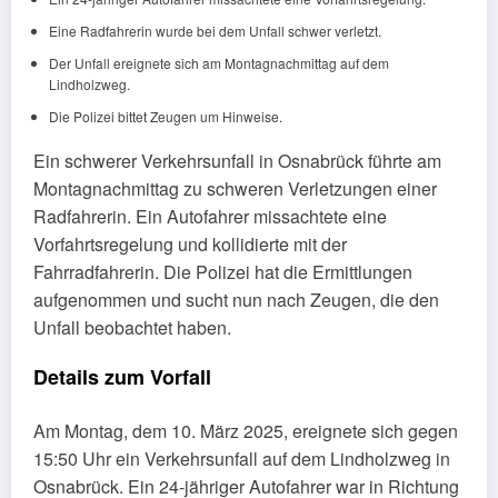
Eine Radfahrerin wurde bei dem Unfall schwer verletzt.
Der Unfall ereignete sich am Montagnachmittag auf dem
Lindholzweg.
Die Polizei bittet Zeugen um Hinweise.
Ein schwerer Verkehrsunfall in Osnabrück führte am
Montagnachmittag zu schweren Verletzungen einer
Radfahrerin. Ein Autofahrer missachtete eine
Vorfahrtsregelung und kollidierte mit der
Fahrradfahrerin. Die Polizei hat die Ermittlungen
aufgenommen und sucht nun nach Zeugen, die den
Unfall beobachtet haben.
Details zum Vorfall
Am Montag, dem 10. März 2025, ereignete sich gegen
15:50 Uhr ein Verkehrsunfall auf dem Lindholzweg in
Osnabrück. Ein 24-jähriger Autofahrer war in Richtung