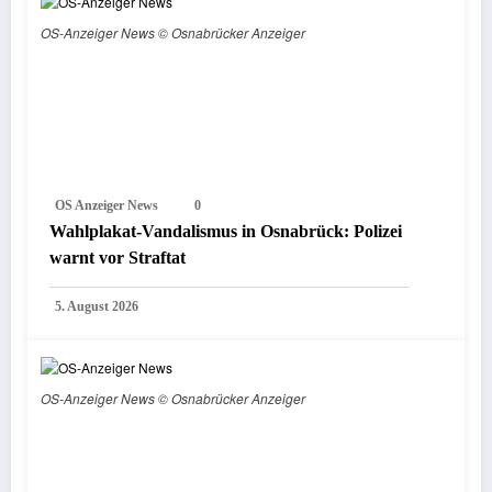
OS-Anzeiger News © Osnabrücker Anzeiger
OS Anzeiger News
0
Wahlplakat-Vandalismus in Osnabrück: Polizei
warnt vor Straftat
5. August 2026
OS-Anzeiger News © Osnabrücker Anzeiger