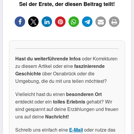
Sei der Erste, der diesen Beitrag teilt!
Hast du weiterführende Infos
oder Korrekturen
zu diesem Artikel oder eine
faszinierende
Geschichte
über Osnabrück oder die
Umgebung, die du mit uns teilen möchtest?
Vielleicht hast du einen
besonderen Ort
entdeckt oder ein
tolles Erlebnis
gehabt? Wir
sind gespannt auf deine Erzählungen und freuen
uns auf deine
Nachricht!
Schreib uns einfach eine
E-Mail
oder nutze das