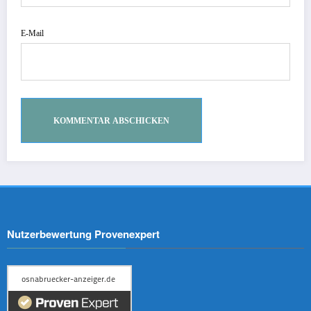
E-Mail
Nutzerbewertung Provenexpert