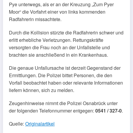
Pye unterwegs, als er an der Kreuzung „Zum Pyer
Moor“ die Vorfahrt einer von links kommenden
Radfahrerin missachtete.
Durch die Kollision stürzte die Radfahrerin schwer und
erlitt erhebliche Verletzungen. Rettungskräfte
versorgten die Frau noch an der Unfallstelle und
brachten sie anschließend in ein Krankenhaus.
Die genaue Unfallursache ist derzeit Gegenstand der
Ermittlungen. Die Polizei bittet Personen, die den
Vorfall beobachtet haben oder relevante Informationen
liefern können, sich zu melden.
Zeugenhinweise nimmt die Polizei Osnabrück unter
der folgenden Telefonnummer entgegen:
0541 / 327-0
.
Quelle:
Originalartikel