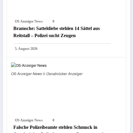
OS Anzeiger News
0
Bramsche: Satteldiebe stehlen 14 Sättel aus
Reitstall – Polizei sucht Zeugen
5. August 2026
OS-Anzeiger News © Osnabrücker Anzeiger
OS Anzeiger News
0
Falsche Polizeibeamte stehlen Schmuck in