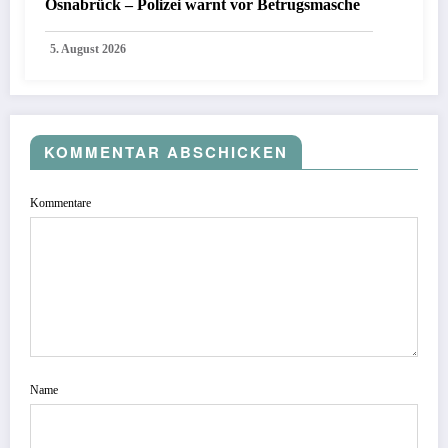
Osnabrück – Polizei warnt vor Betrugsmasche
5. August 2026
KOMMENTAR ABSCHICKEN
Kommentare
Name