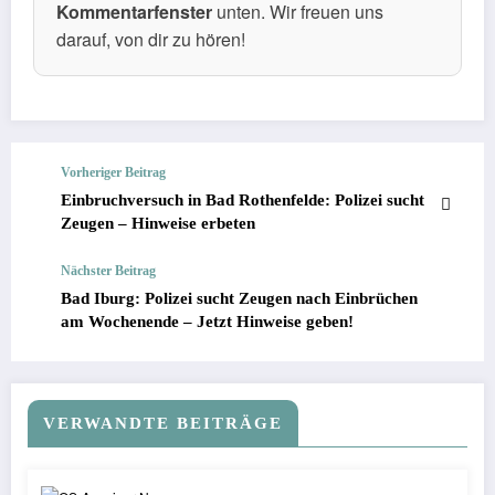
Kommentarfenster
unten. Wir freuen uns
darauf, von dir zu hören!
Vorheriger Beitrag
Einbruchversuch in Bad Rothenfelde: Polizei sucht
Zeugen – Hinweise erbeten
Nächster Beitrag
Bad Iburg: Polizei sucht Zeugen nach Einbrüchen
am Wochenende – Jetzt Hinweise geben!
VERWANDTE BEITRÄGE