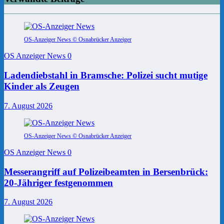
OS-Anzeiger News © Osnabrücker Anzeiger
OS Anzeiger News
0
Ladendiebstahl in Bramsche: Polizei sucht mutige
Kinder als Zeugen
7. August 2026
OS-Anzeiger News © Osnabrücker Anzeiger
OS Anzeiger News
0
Messerangriff auf Polizeibeamten in Bersenbrück:
20-Jähriger festgenommen
7. August 2026