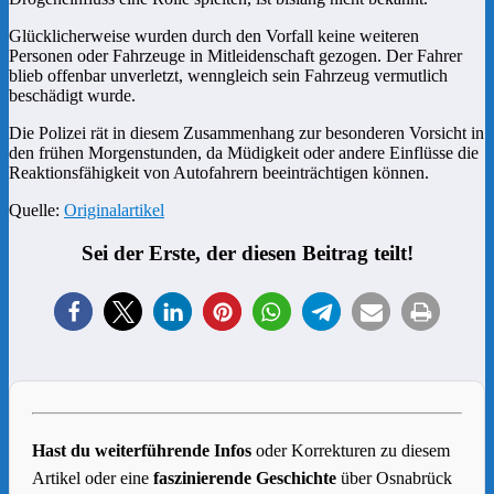
Glücklicherweise wurden durch den Vorfall keine weiteren
Personen oder Fahrzeuge in Mitleidenschaft gezogen. Der Fahrer
blieb offenbar unverletzt, wenngleich sein Fahrzeug vermutlich
beschädigt wurde.
Die Polizei rät in diesem Zusammenhang zur besonderen Vorsicht in
den frühen Morgenstunden, da Müdigkeit oder andere Einflüsse die
Reaktionsfähigkeit von Autofahrern beeinträchtigen können.
Quelle:
Originalartikel
Sei der Erste, der diesen Beitrag teilt!
Hast du weiterführende Infos
oder Korrekturen zu diesem
Artikel oder eine
faszinierende Geschichte
über Osnabrück