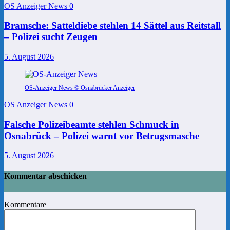
OS Anzeiger News
0
Bramsche: Satteldiebe stehlen 14 Sättel aus Reitstall
– Polizei sucht Zeugen
5. August 2026
OS-Anzeiger News © Osnabrücker Anzeiger
OS Anzeiger News
0
Falsche Polizeibeamte stehlen Schmuck in
Osnabrück – Polizei warnt vor Betrugsmasche
5. August 2026
Kommentar abschicken
Kommentare