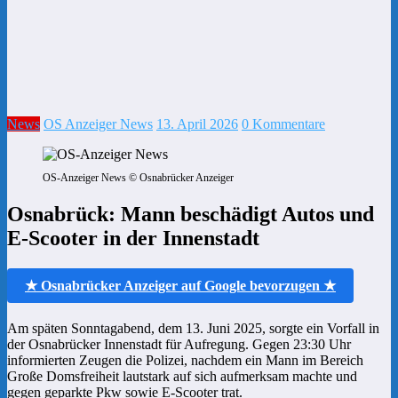
News
OS Anzeiger News
13. April 2026
0 Kommentare
OS-Anzeiger News © Osnabrücker Anzeiger
Osnabrück: Mann beschädigt Autos und
E-Scooter in der Innenstadt
★ Osnabrücker Anzeiger auf Google bevorzugen ★
Am späten Sonntagabend, dem 13. Juni 2025, sorgte ein Vorfall in
der Osnabrücker Innenstadt für Aufregung. Gegen 23:30 Uhr
informierten Zeugen die Polizei, nachdem ein Mann im Bereich
Große Domsfreiheit lautstark auf sich aufmerksam machte und
gegen geparkte Pkw sowie E-Scooter trat.