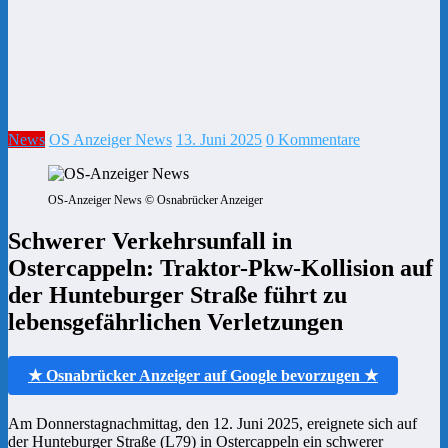
News
OS Anzeiger News
13. Juni 2025
0 Kommentare
OS-Anzeiger News © Osnabrücker Anzeiger
Schwerer Verkehrsunfall in
Ostercappeln: Traktor-Pkw-Kollision auf
der Hunteburger Straße führt zu
lebensgefährlichen Verletzungen
★ Osnabrücker Anzeiger auf Google bevorzugen ★
Am Donnerstagnachmittag, den 12. Juni 2025, ereignete sich auf
der Hunteburger Straße (L79) in Ostercappeln ein schwerer