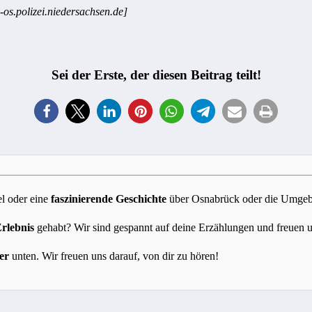
-os.polizei.niedersachsen.de]
Sei der Erste, der diesen Beitrag teilt!
l oder eine
faszinierende Geschichte
über Osnabrück oder die Umgebun
Erlebnis
gehabt? Wir sind gespannt auf deine Erzählungen und freuen 
er
unten. Wir freuen uns darauf, von dir zu hören!