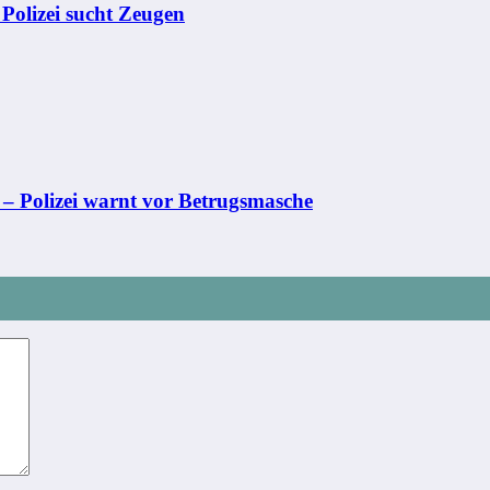
– Polizei sucht Zeugen
 – Polizei warnt vor Betrugsmasche