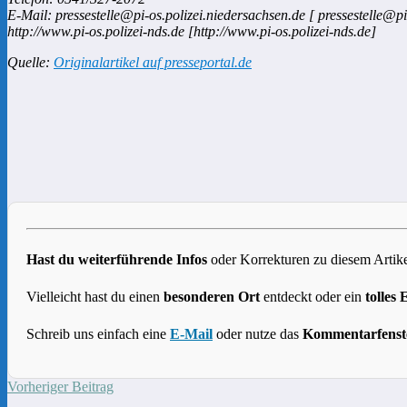
E-Mail: pressestelle@pi-os.polizei.niedersachsen.de [ pressestelle@pi
http://www.pi-os.polizei-nds.de [http://www.pi-os.polizei-nds.de]
Quelle:
Originalartikel auf presseportal.de
Hast du weiterführende Infos
oder Korrekturen zu diesem Artike
Vielleicht hast du einen
besonderen Ort
entdeckt oder ein
tolles 
Schreib uns einfach eine
E-Mail
oder nutze das
Kommentarfenst
Vorheriger Beitrag