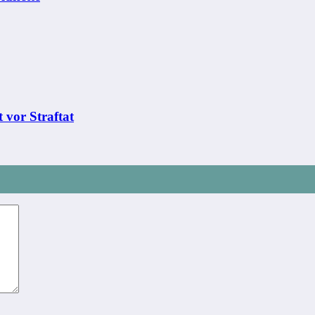
 vor Straftat