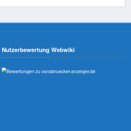
Nutzerbewertung Webwiki