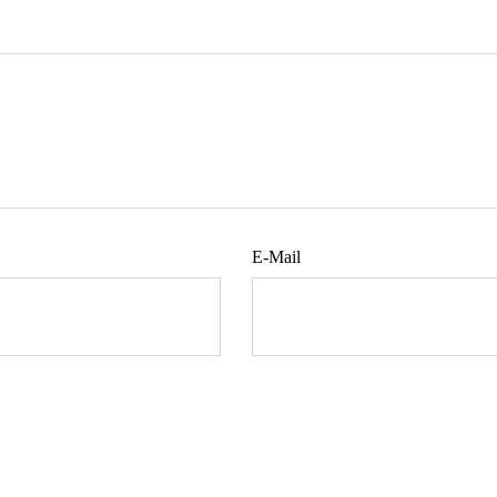
E-Mail