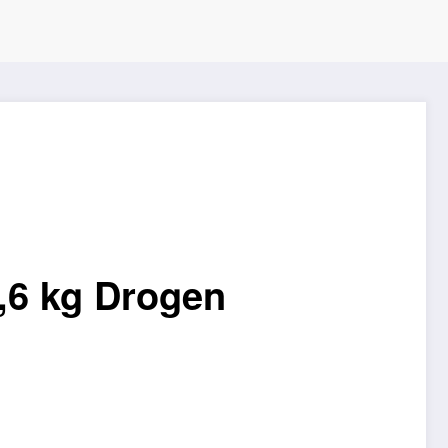
,6 kg Drogen