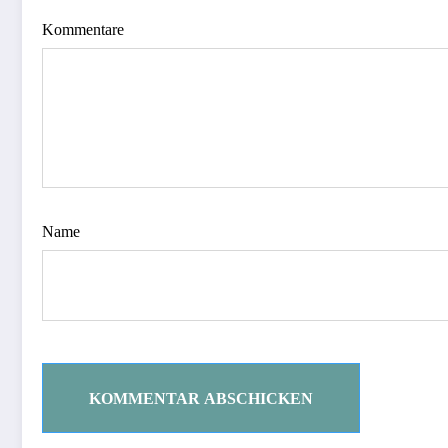
Kommentare
Name