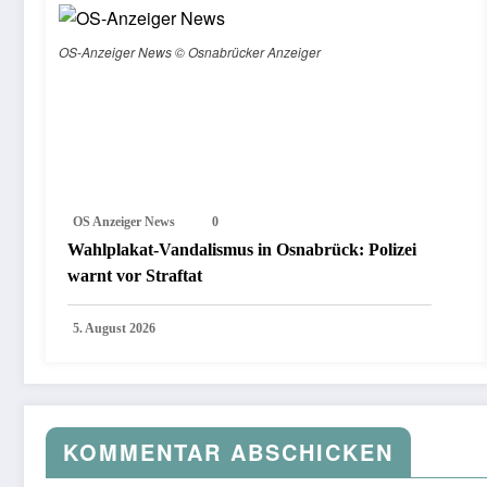
OS-Anzeiger News © Osnabrücker Anzeiger
OS Anzeiger News
0
Wahlplakat-Vandalismus in Osnabrück: Polizei
warnt vor Straftat
5. August 2026
KOMMENTAR ABSCHICKEN