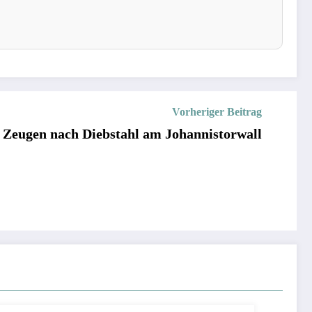
Vorheriger Beitrag
t Zeugen nach Diebstahl am Johannistorwall