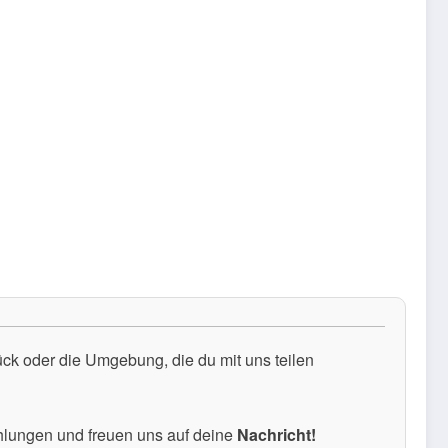
k oder die Umgebung, die du mit uns teilen
hlungen und freuen uns auf deine
Nachricht!