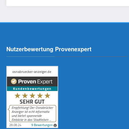
Nutzerbewertung Provenexpert