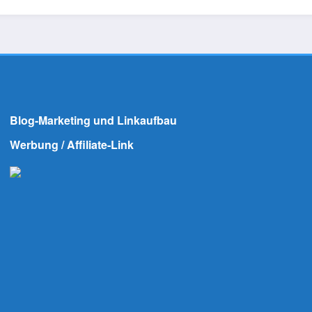
Blog-Marketing und Linkaufbau
Werbung / Affiliate-Link