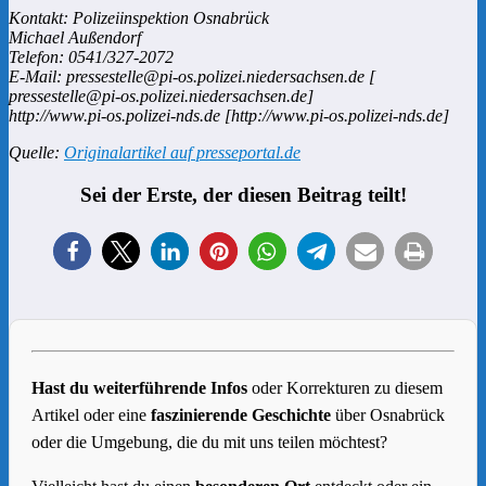
Kontakt: Polizeiinspektion Osnabrück
Michael Außendorf
Telefon: 0541/327-2072
E-Mail: pressestelle@pi-os.polizei.niedersachsen.de [
pressestelle@pi-os.polizei.niedersachsen.de]
http://www.pi-os.polizei-nds.de [http://www.pi-os.polizei-nds.de]
Quelle:
Originalartikel auf presseportal.de
Sei der Erste, der diesen Beitrag teilt!
Hast du weiterführende Infos
oder Korrekturen zu diesem
Artikel oder eine
faszinierende Geschichte
über Osnabrück
oder die Umgebung, die du mit uns teilen möchtest?