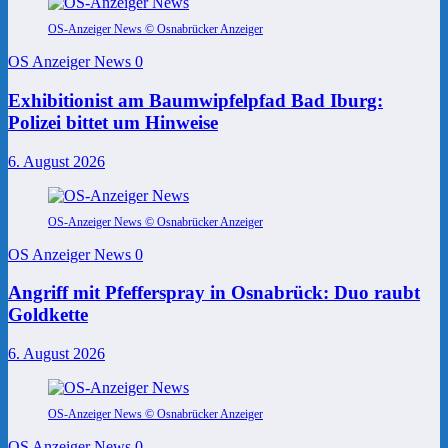
OS-Anzeiger News © Osnabrücker Anzeiger
OS Anzeiger News
0
Exhibitionist am Baumwipfelpfad Bad Iburg:
Polizei bittet um Hinweise
6. August 2026
OS-Anzeiger News © Osnabrücker Anzeiger
OS Anzeiger News
0
Angriff mit Pfefferspray in Osnabrück: Duo raubt
Goldkette
6. August 2026
OS-Anzeiger News © Osnabrücker Anzeiger
OS Anzeiger News
0