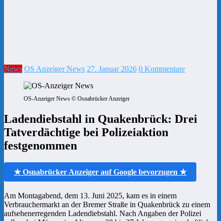
News
OS Anzeiger News
27. Januar 2026
0 Kommentare
OS-Anzeiger News © Osnabrücker Anzeiger
Ladendiebstahl in Quakenbrück: Drei
Tatverdächtige bei Polizeiaktion
festgenommen
★ Osnabrücker Anzeiger auf Google bevorzugen ★
Am Montagabend, dem 13. Juni 2025, kam es in einem
Verbrauchermarkt an der Bremer Straße in Quakenbrück zu einem
aufsehenerregenden Ladendiebstahl. Nach Angaben der Polizei