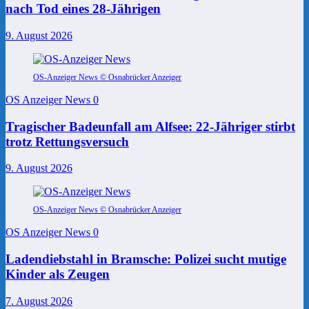
nach Tod eines 28-Jährigen
9. August 2026
OS-Anzeiger News © Osnabrücker Anzeiger
OS Anzeiger News
0
Tragischer Badeunfall am Alfsee: 22-Jähriger stirbt
trotz Rettungsversuch
9. August 2026
OS-Anzeiger News © Osnabrücker Anzeiger
OS Anzeiger News
0
Ladendiebstahl in Bramsche: Polizei sucht mutige
Kinder als Zeugen
7. August 2026