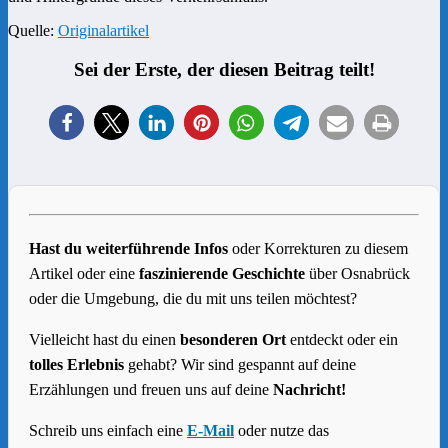
Quelle:
Originalartikel
Sei der Erste, der diesen Beitrag teilt!
Hast du weiterführende Infos
oder Korrekturen zu diesem
Artikel oder eine
faszinierende Geschichte
über Osnabrück
oder die Umgebung, die du mit uns teilen möchtest?
Vielleicht hast du einen
besonderen Ort
entdeckt oder ein
tolles Erlebnis
gehabt? Wir sind gespannt auf deine
Erzählungen und freuen uns auf deine
Nachricht!
Schreib uns einfach eine
E-Mail
oder nutze das