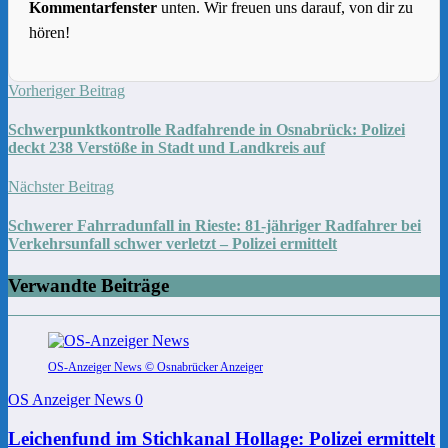
Kommentarfenster
unten. Wir freuen uns darauf, von dir zu
hören!
Vorheriger Beitrag
Schwerpunktkontrolle Radfahrende in Osnabrück: Polizei
deckt 238 Verstöße in Stadt und Landkreis auf
Nächster Beitrag
Schwerer Fahrradunfall in Rieste: 81-jähriger Radfahrer bei
Verkehrsunfall schwer verletzt – Polizei ermittelt
Verwandte Beiträge
OS-Anzeiger News © Osnabrücker Anzeiger
OS Anzeiger News
0
Leichenfund im Stichkanal Hollage: Polizei ermittelt