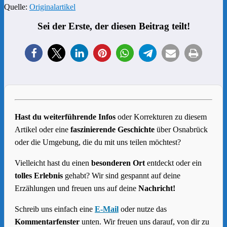
Quelle:
Originalartikel
Sei der Erste, der diesen Beitrag teilt!
Hast du weiterführende Infos
oder Korrekturen zu diesem
Artikel oder eine
faszinierende Geschichte
über Osnabrück
oder die Umgebung, die du mit uns teilen möchtest?
Vielleicht hast du einen
besonderen Ort
entdeckt oder ein
tolles Erlebnis
gehabt? Wir sind gespannt auf deine
Erzählungen und freuen uns auf deine
Nachricht!
Schreib uns einfach eine
E-Mail
oder nutze das
Kommentarfenster
unten. Wir freuen uns darauf, von dir zu