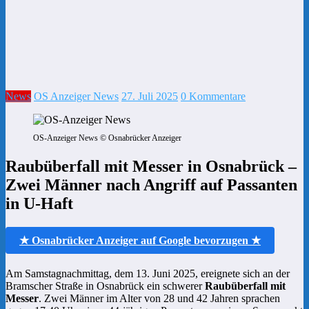
News
OS Anzeiger News
27. Juli 2025
0 Kommentare
OS-Anzeiger News © Osnabrücker Anzeiger
Raubüberfall mit Messer in Osnabrück –
Zwei Männer nach Angriff auf Passanten
in U-Haft
★ Osnabrücker Anzeiger auf Google bevorzugen ★
Am Samstagnachmittag, dem 13. Juni 2025, ereignete sich an der
Bramscher Straße in Osnabrück ein schwerer
Raubüberfall mit
Messer
. Zwei Männer im Alter von 28 und 42 Jahren sprachen