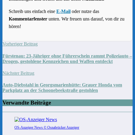
Schreib uns einfach eine
E-Mail
oder nutze das
Kommentarfenster
unten. Wir freuen uns darauf, von dir zu
hören!
Vorheriger Beitrag
Fürstenau: 23-Jähriger ohne Führerschein rammt Polizeiauto –
Drogen, gestohlene Kennzeichen und Waffen entdeckt
Nächster Beitrag
Auto-Diebstahl in Georgsmarienhütte: Grauer Honda vom
Parkplatz an der Schoonebeekstraße gestohlen
Verwandte Beiträge
OS-Anzeiger News © Osnabrücker Anzeiger