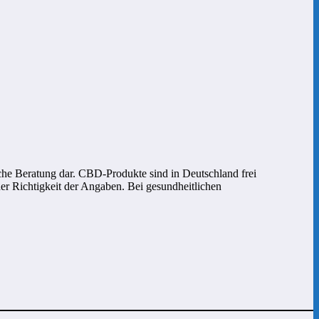
sche Beratung dar. CBD-Produkte sind in Deutschland frei
der Richtigkeit der Angaben. Bei gesundheitlichen