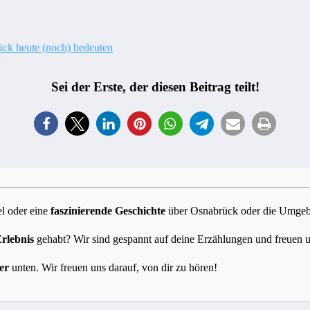
ück heute (noch) bedeuten
Sei der Erste, der diesen Beitrag teilt!
l oder eine
faszinierende Geschichte
über Osnabrück oder die Umgebun
Erlebnis
gehabt? Wir sind gespannt auf deine Erzählungen und freuen 
er
unten. Wir freuen uns darauf, von dir zu hören!