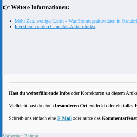
👉 Weitere Informationen:
Mehr Zeit, weniger Lärm – Was Sonntagsaktivitäten in Osnabr
Investieren in den Cannabis-Aktien-Index
Hast du weiterführende Infos
oder Korrekturen zu diesem Artike
Vielleicht hast du einen
besonderen Ort
entdeckt oder ein
tolles 
Schreib uns einfach eine
E-Mail
oder nutze das
Kommentarfenst
Vorheriger Beitrag