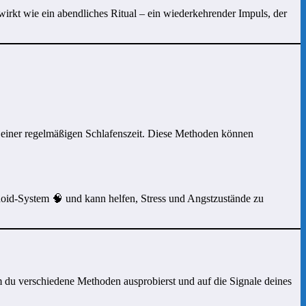
 wirkt wie ein abendliches Ritual – ein wiederkehrender Impuls, der
 einer regelmäßigen Schlafenszeit. Diese Methoden können
oid-System 🧠 und kann helfen, Stress und Angstzustände zu
 du verschiedene Methoden ausprobierst und auf die Signale deines