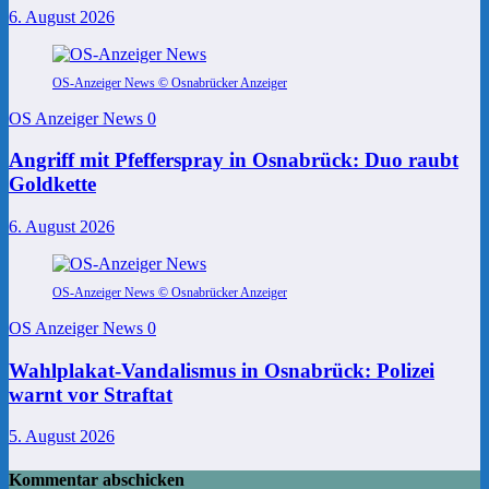
6. August 2026
OS-Anzeiger News © Osnabrücker Anzeiger
OS Anzeiger News
0
Angriff mit Pfefferspray in Osnabrück: Duo raubt
Goldkette
6. August 2026
OS-Anzeiger News © Osnabrücker Anzeiger
OS Anzeiger News
0
Wahlplakat-Vandalismus in Osnabrück: Polizei
warnt vor Straftat
5. August 2026
Kommentar abschicken