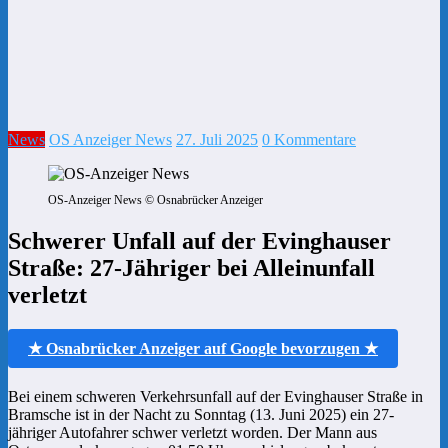
News
OS Anzeiger News
27. Juli 2025
0 Kommentare
OS-Anzeiger News © Osnabrücker Anzeiger
Schwerer Unfall auf der Evinghauser
Straße: 27-Jähriger bei Alleinunfall
verletzt
★ Osnabrücker Anzeiger auf Google bevorzugen ★
Bei einem schweren Verkehrsunfall auf der Evinghauser Straße in
Bramsche ist in der Nacht zu Sonntag (13. Juni 2025) ein 27-
jähriger Autofahrer schwer verletzt worden. Der Mann aus