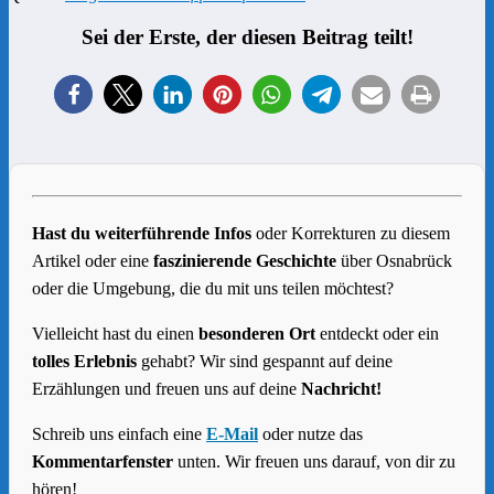
Sei der Erste, der diesen Beitrag teilt!
Hast du weiterführende Infos
oder Korrekturen zu diesem
Artikel oder eine
faszinierende Geschichte
über Osnabrück
oder die Umgebung, die du mit uns teilen möchtest?
Vielleicht hast du einen
besonderen Ort
entdeckt oder ein
tolles Erlebnis
gehabt? Wir sind gespannt auf deine
Erzählungen und freuen uns auf deine
Nachricht!
Schreib uns einfach eine
E-Mail
oder nutze das
Kommentarfenster
unten. Wir freuen uns darauf, von dir zu
hören!