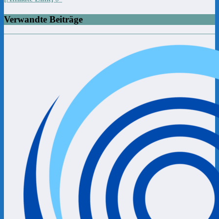
Verwandte Beiträge