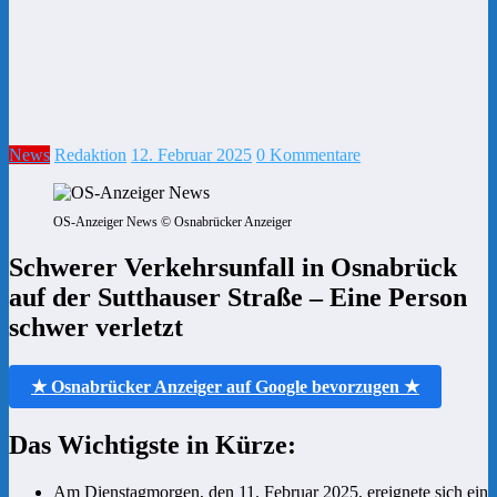
News
Redaktion
12. Februar 2025
0 Kommentare
OS-Anzeiger News © Osnabrücker Anzeiger
Schwerer Verkehrsunfall in Osnabrück
auf der Sutthauser Straße – Eine Person
schwer verletzt
★ Osnabrücker Anzeiger auf Google bevorzugen ★
Das Wichtigste in Kürze:
Am Dienstagmorgen, den 11. Februar 2025, ereignete sich ein