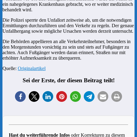
ein nahegelegenes Krankenhaus gebracht, wo er weiter medizinisch
behandelt wird.
Die Polizei sperrte den Unfallort zeitweise ab, um die notwendigen
Ermittlungen durchzuführen und den Verkehr zu regeln. Der genaue
Unfallhergang sowie mögliche Ursachen werden derzeit untersucht.
Die Behörden appellieren an alle Verkehrsteilnehmer, besonders in
den Morgenstunden vorsichtig zu sein und stets auf Fußgänger zu
achten. Auch Fußgänger werden daran erinnert, Straßen nur mit
erhöhter Aufmerksamkeit zu überqueren.
Quelle:
Originalartikel
Sei der Erste, der diesen Beitrag teilt!
Hast du weiterführende Infos
oder Korrekturen zu diesem