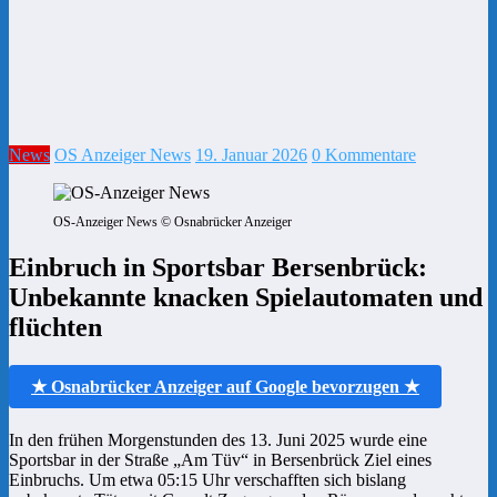
News
OS Anzeiger News
19. Januar 2026
0 Kommentare
OS-Anzeiger News © Osnabrücker Anzeiger
Einbruch in Sportsbar Bersenbrück:
Unbekannte knacken Spielautomaten und
flüchten
★ Osnabrücker Anzeiger auf Google bevorzugen ★
In den frühen Morgenstunden des 13. Juni 2025 wurde eine
Sportsbar in der Straße „Am Tüv“ in Bersenbrück Ziel eines
Einbruchs. Um etwa 05:15 Uhr verschafften sich bislang