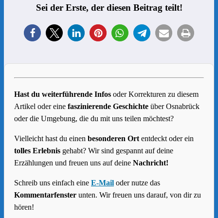
Sei der Erste, der diesen Beitrag teilt!
Hast du weiterführende Infos
oder Korrekturen zu diesem
Artikel oder eine
faszinierende Geschichte
über Osnabrück
oder die Umgebung, die du mit uns teilen möchtest?
Vielleicht hast du einen
besonderen Ort
entdeckt oder ein
tolles Erlebnis
gehabt? Wir sind gespannt auf deine
Erzählungen und freuen uns auf deine
Nachricht!
Schreib uns einfach eine
E-Mail
oder nutze das
Kommentarfenster
unten. Wir freuen uns darauf, von dir zu
hören!