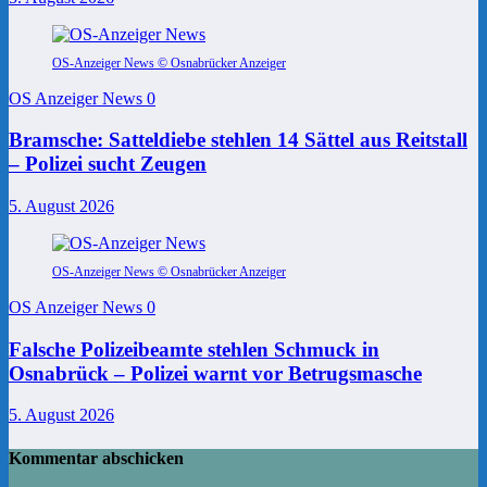
OS-Anzeiger News © Osnabrücker Anzeiger
OS Anzeiger News
0
Bramsche: Satteldiebe stehlen 14 Sättel aus Reitstall
– Polizei sucht Zeugen
5. August 2026
OS-Anzeiger News © Osnabrücker Anzeiger
OS Anzeiger News
0
Falsche Polizeibeamte stehlen Schmuck in
Osnabrück – Polizei warnt vor Betrugsmasche
5. August 2026
Kommentar abschicken