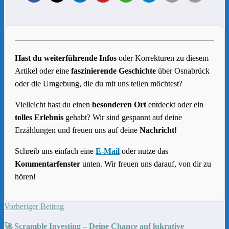
Hast du weiterführende Infos
oder Korrekturen zu diesem
Artikel oder eine
faszinierende Geschichte
über Osnabrück
oder die Umgebung, die du mit uns teilen möchtest?
Vielleicht hast du einen
besonderen Ort
entdeckt oder ein
tolles Erlebnis
gehabt? Wir sind gespannt auf deine
Erzählungen und freuen uns auf deine
Nachricht!
Schreib uns einfach eine
E-Mail
oder nutze das
Kommentarfenster
unten. Wir freuen uns darauf, von dir zu
hören!
Vorheriger Beitrag
🚀 Scramble Investing – Deine Chance auf lukrative