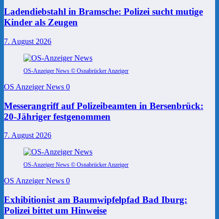
Ladendiebstahl in Bramsche: Polizei sucht mutige
Kinder als Zeugen
7. August 2026
OS-Anzeiger News © Osnabrücker Anzeiger
OS Anzeiger News
0
Messerangriff auf Polizeibeamten in Bersenbrück:
20-Jähriger festgenommen
7. August 2026
OS-Anzeiger News © Osnabrücker Anzeiger
OS Anzeiger News
0
Exhibitionist am Baumwipfelpfad Bad Iburg:
Polizei bittet um Hinweise