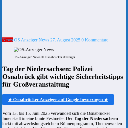
News
OS Anzeiger News
27. August 2025
0 Kommentare
OS-Anzeiger News © Osnabrücker Anzeiger
Tag der Niedersachsen: Polizei
Osnabrück gibt wichtige Sicherheitstipps
für Großveranstaltung
★ Osnabrücker Anzeiger auf Google bevorzugen ★
Vom 13. bis 15. Juni 2025 verwandelt sich die Osnabrücker
Innenstadt in eine bunte Festmeile: Der
Tag der Niedersachsen
lockt mit abwechslungsreichem Bühnenprogramm, Themenwelten