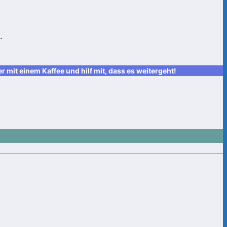
…
it einem Kaffee und hilf mit, dass es weitergeht!