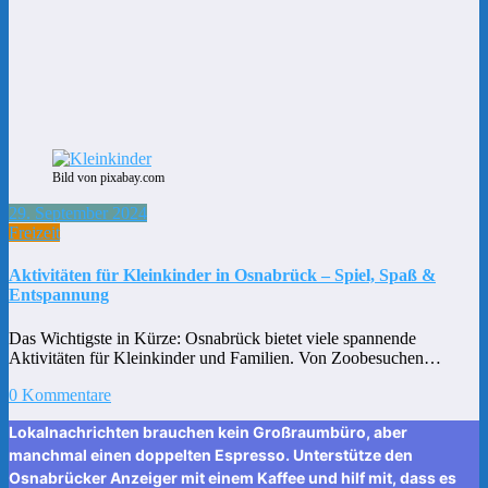
Bild von pixabay.com
29. September 2024
Freizeit
Aktivitäten für Kleinkinder in Osnabrück – Spiel, Spaß &
Entspannung
Das Wichtigste in Kürze: Osnabrück bietet viele spannende
Aktivitäten für Kleinkinder und Familien. Von Zoobesuchen…
0 Kommentare
Lokalnachrichten brauchen kein Großraumbüro, aber
manchmal einen doppelten Espresso. Unterstütze den
Osnabrücker Anzeiger mit einem Kaffee und hilf mit, dass es