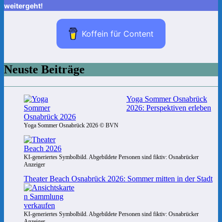
weitergeht!
Koffein für Content
Neuste Beiträge
Yoga Sommer Osnabrück
2026: Perspektiven erleben
Yoga Sommer Osnabrück 2026 © BVN
KI-generiertes Symbolbild. Abgebildete Personen sind fiktiv: Osnabrücker
Anzeiger
Theater Beach Osnabrück 2026: Sommer mitten in der Stadt
KI-generiertes Symbolbild. Abgebildete Personen sind fiktiv: Osnabrücker
Anzeiger