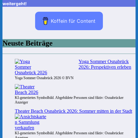
weitergeht!
Koffein für Content
Neuste Beiträge
Yoga Sommer Osnabrück
2026: Perspektiven erleben
Yoga Sommer Osnabrück 2026 © BVN
KI-generiertes Symbolbild. Abgebildete Personen sind fiktiv: Osnabrücker
Anzeiger
Theater Beach Osnabrück 2026: Sommer mitten in der Stadt
KI-generiertes Symbolbild. Abgebildete Personen sind fiktiv: Osnabrücker
Anzeiger