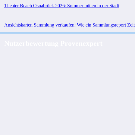
Theater Beach Osnabrück 2026: Sommer mitten in der Stadt
Ansichtskarten Sammlung verkaufen: Wie ein Sammlungsreport Zeit
Nutzerbewertung Provenexpert