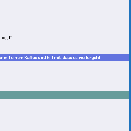
erung für…
it einem Kaffee und hilf mit, dass es weitergeht!