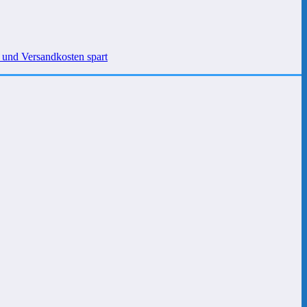
 und Versandkosten spart