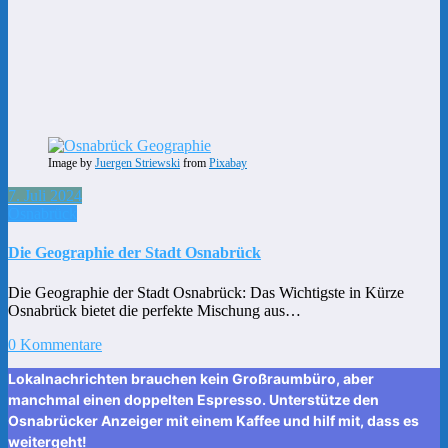
Image by
Juergen Striewski
from
Pixabay
7. Juli 2024
Osnabrück
Die Geographie der Stadt Osnabrück
Die Geographie der Stadt Osnabrück: Das Wichtigste in Kürze
Osnabrück bietet die perfekte Mischung aus…
0 Kommentare
Lokalnachrichten brauchen kein Großraumbüro, aber
manchmal einen doppelten Espresso. Unterstütze den
Osnabrücker Anzeiger mit einem Kaffee und hilf mit, dass es
weitergeht!