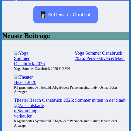
Koffein für Content
Neuste Beiträge
Yoga Sommer Osnabrück
2026: Perspektiven erleben
Yoga Sommer Osnabrück 2026 © BVN
KI-generiertes Symbolbild. Abgebildete Personen sind fiktiv: Osnabrücker
Anzeiger
Theater Beach Osnabrück 2026: Sommer mitten in der Stadt
KI-generiertes Symbolbild. Abgebildete Personen sind fiktiv: Osnabrücker
Anzeiger