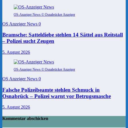
OS-Anzeiger News © Osnabrücker Anzeiger
OS Anzeiger News
0
Bramsche: Satteldiebe stehlen 14 Sättel aus Reitstall
– Polizei sucht Zeugen
5. August 2026
OS-Anzeiger News © Osnabrücker Anzeiger
OS Anzeiger News
0
Falsche Polizeibeamte stehlen Schmuck in
Osnabrück – Polizei warnt vor Betrugsmasche
5. August 2026
Kommentar abschicken