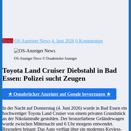
News
OS Anzeiger News
4. Juni 2026
0 Kommentare
OS-Anzeiger News © Osnabrücker Anzeiger
Toyota Land Cruiser Diebstahl in Bad
Essen: Polizei sucht Zeugen
★ Osnabrücker Anzeiger auf Google bevorzugen ★
In der Nacht auf Donnerstag (4. Juni 2026) wurde in Bad Essen ein
hochwertiger Toyota Land Cruiser von einem privaten Grundstück
an der Nikolaistraße gestohlen. Der bronzefarbene Geländewagen
wurde zwischen Mitternacht und 6 Uhr morgens entwendet.
Besonders brisant: Das Auto verfügt über ein modernes Keyless-