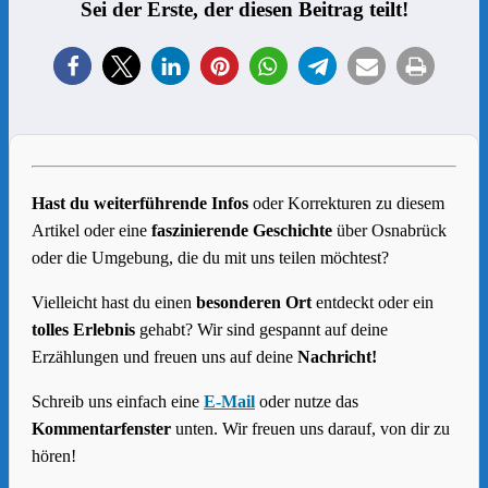
Sei der Erste, der diesen Beitrag teilt!
Hast du weiterführende Infos
oder Korrekturen zu diesem
Artikel oder eine
faszinierende Geschichte
über Osnabrück
oder die Umgebung, die du mit uns teilen möchtest?
Vielleicht hast du einen
besonderen Ort
entdeckt oder ein
tolles Erlebnis
gehabt? Wir sind gespannt auf deine
Erzählungen und freuen uns auf deine
Nachricht!
Schreib uns einfach eine
E-Mail
oder nutze das
Kommentarfenster
unten. Wir freuen uns darauf, von dir zu
hören!