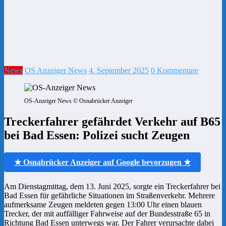
News
OS Anzeiger News
4. September 2025
0 Kommentare
OS-Anzeiger News © Osnabrücker Anzeiger
Treckerfahrer gefährdet Verkehr auf B65
bei Bad Essen: Polizei sucht Zeugen
★ Osnabrücker Anzeiger auf Google bevorzugen ★
Am Dienstagmittag, dem 13. Juni 2025, sorgte ein Treckerfahrer bei
Bad Essen für gefährliche Situationen im Straßenverkehr. Mehrere
aufmerksame Zeugen meldeten gegen 13:00 Uhr einen blauen
Trecker, der mit auffälliger Fahrweise auf der Bundesstraße 65 in
Richtung Bad Essen unterwegs war. Der Fahrer verursachte dabei