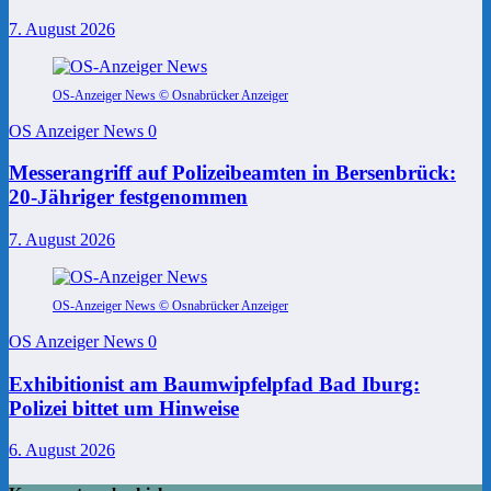
7. August 2026
OS-Anzeiger News © Osnabrücker Anzeiger
OS Anzeiger News
0
Messerangriff auf Polizeibeamten in Bersenbrück:
20-Jähriger festgenommen
7. August 2026
OS-Anzeiger News © Osnabrücker Anzeiger
OS Anzeiger News
0
Exhibitionist am Baumwipfelpfad Bad Iburg:
Polizei bittet um Hinweise
6. August 2026