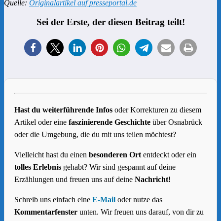
Quelle:
Originalartikel auf presseportal.de
Sei der Erste, der diesen Beitrag teilt!
Hast du weiterführende Infos
oder Korrekturen zu diesem
Artikel oder eine
faszinierende Geschichte
über Osnabrück
oder die Umgebung, die du mit uns teilen möchtest?
Vielleicht hast du einen
besonderen Ort
entdeckt oder ein
tolles Erlebnis
gehabt? Wir sind gespannt auf deine
Erzählungen und freuen uns auf deine
Nachricht!
Schreib uns einfach eine
E-Mail
oder nutze das
Kommentarfenster
unten. Wir freuen uns darauf, von dir zu