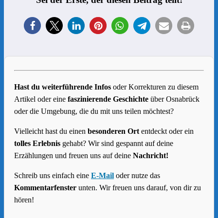
Hast du weiterführende Infos
oder Korrekturen zu diesem
Artikel oder eine
faszinierende Geschichte
über Osnabrück
oder die Umgebung, die du mit uns teilen möchtest?
Vielleicht hast du einen
besonderen Ort
entdeckt oder ein
tolles Erlebnis
gehabt? Wir sind gespannt auf deine
Erzählungen und freuen uns auf deine
Nachricht!
Schreib uns einfach eine
E-Mail
oder nutze das
Kommentarfenster
unten. Wir freuen uns darauf, von dir zu
hören!