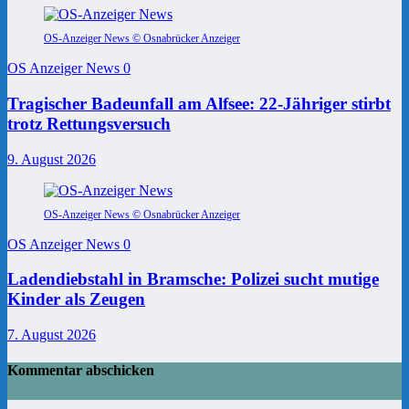
OS-Anzeiger News © Osnabrücker Anzeiger
OS Anzeiger News
0
Tragischer Badeunfall am Alfsee: 22-Jähriger stirbt
trotz Rettungsversuch
9. August 2026
OS-Anzeiger News © Osnabrücker Anzeiger
OS Anzeiger News
0
Ladendiebstahl in Bramsche: Polizei sucht mutige
Kinder als Zeugen
7. August 2026
Kommentar abschicken