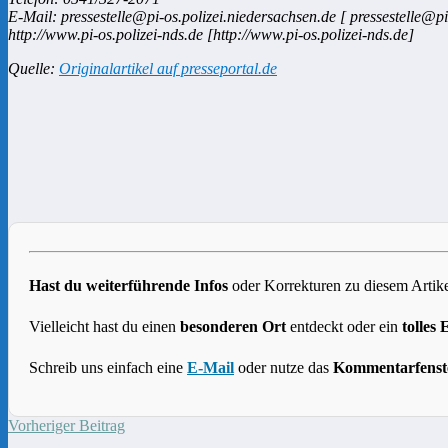
E-Mail: pressestelle@pi-os.polizei.niedersachsen.de [ pressestelle@pi
http://www.pi-os.polizei-nds.de [http://www.pi-os.polizei-nds.de]
Quelle:
Originalartikel auf presseportal.de
Hast du weiterführende Infos
oder Korrekturen zu diesem Artike
Vielleicht hast du einen
besonderen Ort
entdeckt oder ein
tolles 
Schreib uns einfach eine
E-Mail
oder nutze das
Kommentarfenst
Vorheriger Beitrag