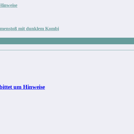
 Hinweise
sammenstoß mit dunklem Kombi
bittet um Hinweise