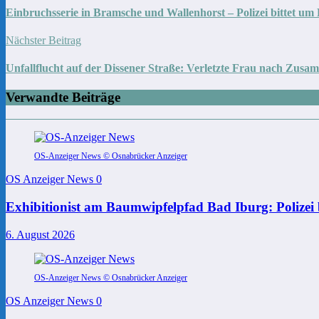
Einbruchsserie in Bramsche und Wallenhorst – Polizei bittet um
Nächster Beitrag
Unfallflucht auf der Dissener Straße: Verletzte Frau nach Zu
Verwandte Beiträge
OS-Anzeiger News © Osnabrücker Anzeiger
OS Anzeiger News
0
Exhibitionist am Baumwipfelpfad Bad Iburg: Polizei 
6. August 2026
OS-Anzeiger News © Osnabrücker Anzeiger
OS Anzeiger News
0