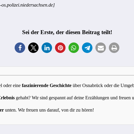
-os.polizei.niedersachsen.de]
Sei der Erste, der diesen Beitrag teilt!
l oder eine
faszinierende Geschichte
über Osnabrück oder die Umgebun
Erlebnis
gehabt? Wir sind gespannt auf deine Erzählungen und freuen 
er
unten. Wir freuen uns darauf, von dir zu hören!