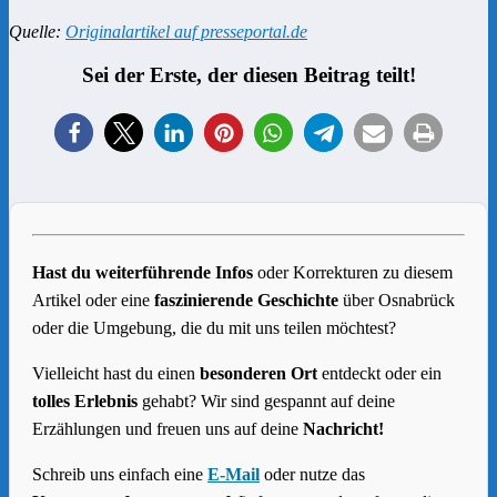
Quelle:
Originalartikel auf presseportal.de
Sei der Erste, der diesen Beitrag teilt!
Hast du weiterführende Infos
oder Korrekturen zu diesem
Artikel oder eine
faszinierende Geschichte
über Osnabrück
oder die Umgebung, die du mit uns teilen möchtest?
Vielleicht hast du einen
besonderen Ort
entdeckt oder ein
tolles Erlebnis
gehabt? Wir sind gespannt auf deine
Erzählungen und freuen uns auf deine
Nachricht!
Schreib uns einfach eine
E-Mail
oder nutze das