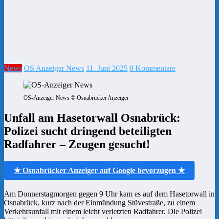
News
OS Anzeiger News
11. Juni 2025
0 Kommentare
OS-Anzeiger News © Osnabrücker Anzeiger
Unfall am Hasetorwall Osnabrück:
Polizei sucht dringend beteiligten
Radfahrer – Zeugen gesucht!
★ Osnabrücker Anzeiger auf Google bevorzugen ★
Am Donnerstagmorgen gegen 9 Uhr kam es auf dem Hasetorwall in
Osnabrück, kurz nach der Einmündung Stüvestraße, zu einem
Verkehrsunfall mit einem leicht verletzten Radfahrer. Die Polizei