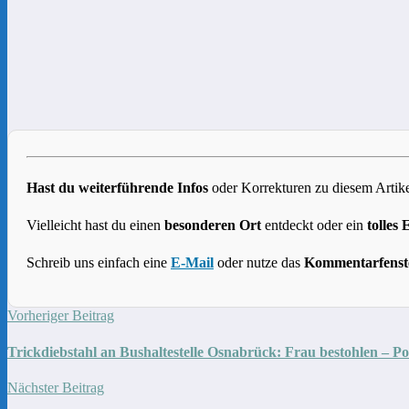
Hast du weiterführende Infos
oder Korrekturen zu diesem Artike
Vielleicht hast du einen
besonderen Ort
entdeckt oder ein
tolles 
Schreib uns einfach eine
E-Mail
oder nutze das
Kommentarfenst
Vorheriger Beitrag
Trickdiebstahl an Bushaltestelle Osnabrück: Frau bestohlen – Po
Nächster Beitrag