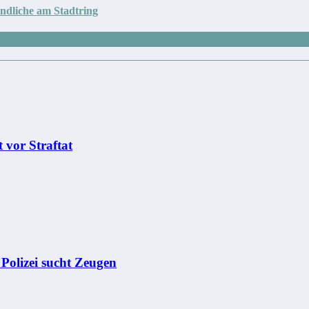
ndliche am Stadtring
 vor Straftat
– Polizei sucht Zeugen