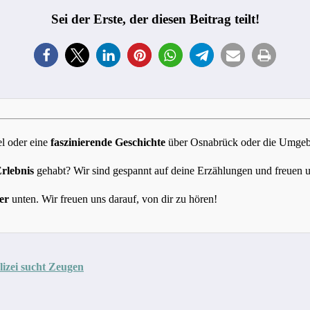
Sei der Erste, der diesen Beitrag teilt!
l oder eine
faszinierende Geschichte
über Osnabrück oder die Umgebun
Erlebnis
gehabt? Wir sind gespannt auf deine Erzählungen und freuen 
er
unten. Wir freuen uns darauf, von dir zu hören!
lizei sucht Zeugen