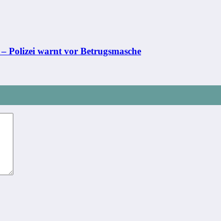
 – Polizei warnt vor Betrugsmasche