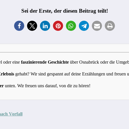
Sei der Erste, der diesen Beitrag teilt!
l oder eine
faszinierende Geschichte
über Osnabrück oder die Umgebun
Erlebnis
gehabt? Wir sind gespannt auf deine Erzählungen und freuen 
er
unten. Wir freuen uns darauf, von dir zu hören!
nach Vorfall