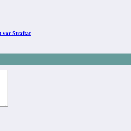
 vor Straftat