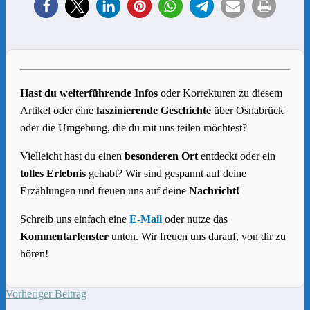
Hast du weiterführende Infos
oder Korrekturen zu diesem
Artikel oder eine
faszinierende Geschichte
über Osnabrück
oder die Umgebung, die du mit uns teilen möchtest?
Vielleicht hast du einen
besonderen Ort
entdeckt oder ein
tolles Erlebnis
gehabt? Wir sind gespannt auf deine
Erzählungen und freuen uns auf deine
Nachricht!
Schreib uns einfach eine
E-Mail
oder nutze das
Kommentarfenster
unten. Wir freuen uns darauf, von dir zu
hören!
Vorheriger Beitrag