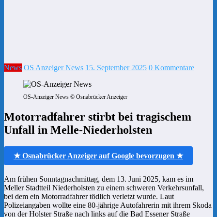
News
OS Anzeiger News
15. September 2025
0 Kommentare
OS-Anzeiger News © Osnabrücker Anzeiger
Motorradfahrer stirbt bei tragischem
Unfall in Melle-Niederholsten
★ Osnabrücker Anzeiger auf Google bevorzugen ★
Am frühen Sonntagnachmittag, dem 13. Juni 2025, kam es im
Meller Stadtteil Niederholsten zu einem schweren Verkehrsunfall,
bei dem ein Motorradfahrer tödlich verletzt wurde. Laut
Polizeiangaben wollte eine 80-jährige Autofahrerin mit ihrem Skoda
von der Holster Straße nach links auf die Bad Essener Straße