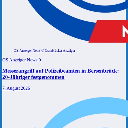
OS-Anzeiger News © Osnabrücker Anzeiger
OS Anzeiger News
0
Messerangriff auf Polizeibeamten in Bersenbrück:
20-Jähriger festgenommen
7. August 2026