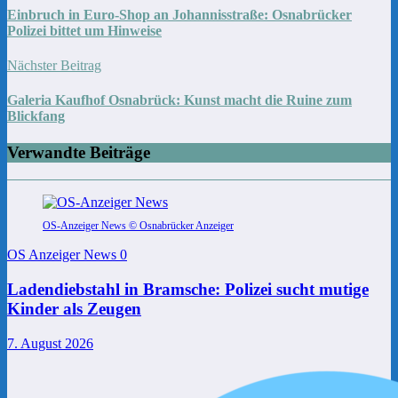
Einbruch in Euro-Shop an Johannisstraße: Osnabrücker
Polizei bittet um Hinweise
Nächster Beitrag
Galeria Kaufhof Osnabrück: Kunst macht die Ruine zum
Blickfang
Verwandte Beiträge
OS-Anzeiger News © Osnabrücker Anzeiger
OS Anzeiger News
0
Ladendiebstahl in Bramsche: Polizei sucht mutige
Kinder als Zeugen
7. August 2026