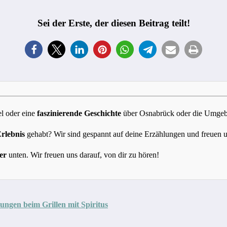
Sei der Erste, der diesen Beitrag teilt!
l oder eine
faszinierende Geschichte
über Osnabrück oder die Umgebun
Erlebnis
gehabt? Wir sind gespannt auf deine Erzählungen und freuen 
er
unten. Wir freuen uns darauf, von dir zu hören!
nungen beim Grillen mit Spiritus