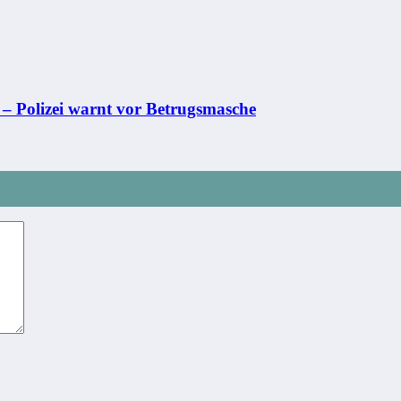
 – Polizei warnt vor Betrugsmasche