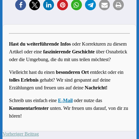
Hast du weiterführende Infos
oder Korrekturen zu diesem
Artikel oder eine
faszinierende Geschichte
über Osnabrück
oder die Umgebung, die du mit uns teilen möchtest?
Vielleicht hast du einen
besonderen Ort
entdeckt oder ein
tolles Erlebnis
gehabt? Wir sind gespannt auf deine
Erzählungen und freuen uns auf deine
Nachricht!
Schreib uns einfach eine
E-Mail
oder nutze das
Kommentarfenster
unten. Wir freuen uns darauf, von dir zu
hören!
Vorheriger Beitrag