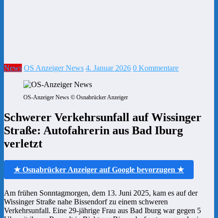
News
OS Anzeiger News
4. Januar 2026
0 Kommentare
OS-Anzeiger News © Osnabrücker Anzeiger
Schwerer Verkehrsunfall auf Wissinger
Straße: Autofahrerin aus Bad Iburg
verletzt
★ Osnabrücker Anzeiger auf Google bevorzugen ★
Am frühen Sonntagmorgen, dem 13. Juni 2025, kam es auf der
Wissinger Straße nahe Bissendorf zu einem schweren
Verkehrsunfall. Eine 29-jährige Frau aus Bad Iburg war gegen 5