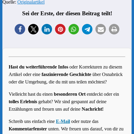
Quelle:
Originalartikel
Sei der Erste, der diesen Beitrag teilt!
Hast du weiterführende Infos
oder Korrekturen zu diesem
Artikel oder eine
faszinierende Geschichte
über Osnabrück
oder die Umgebung, die du mit uns teilen möchtest?
Vielleicht hast du einen
besonderen Ort
entdeckt oder ein
tolles Erlebnis
gehabt? Wir sind gespannt auf deine
Erzählungen und freuen uns auf deine
Nachricht!
Schreib uns einfach eine
E-Mail
oder nutze das
Kommentarfenster
unten. Wir freuen uns darauf, von dir zu