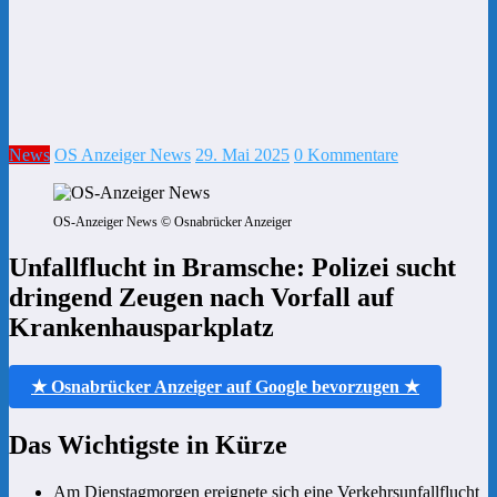
News
OS Anzeiger News
29. Mai 2025
0 Kommentare
OS-Anzeiger News © Osnabrücker Anzeiger
Unfallflucht in Bramsche: Polizei sucht
dringend Zeugen nach Vorfall auf
Krankenhausparkplatz
★ Osnabrücker Anzeiger auf Google bevorzugen ★
Das Wichtigste in Kürze
Am Dienstagmorgen ereignete sich eine Verkehrsunfallflucht