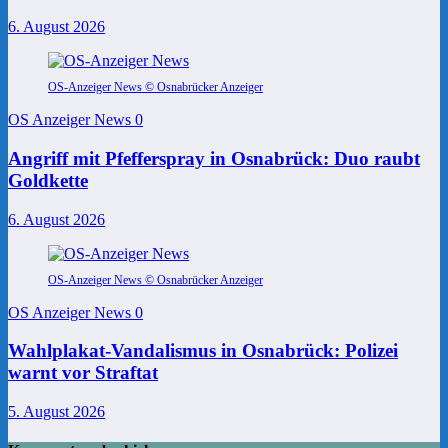
6. August 2026
OS-Anzeiger News © Osnabrücker Anzeiger
OS Anzeiger News
0
Angriff mit Pfefferspray in Osnabrück: Duo raubt
Goldkette
6. August 2026
OS-Anzeiger News © Osnabrücker Anzeiger
OS Anzeiger News
0
Wahlplakat-Vandalismus in Osnabrück: Polizei
warnt vor Straftat
5. August 2026