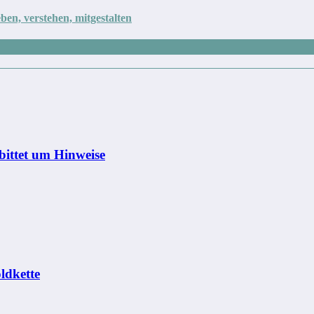
ben, verstehen, mitgestalten
bittet um Hinweise
ldkette