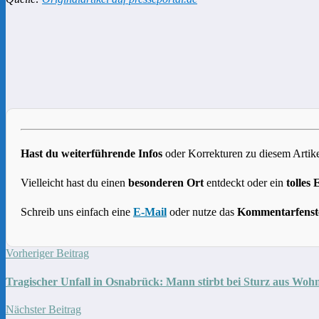
Hast du weiterführende Infos
oder Korrekturen zu diesem Artike
Vielleicht hast du einen
besonderen Ort
entdeckt oder ein
tolles 
Schreib uns einfach eine
E-Mail
oder nutze das
Kommentarfenst
Vorheriger Beitrag
Tragischer Unfall in Osnabrück: Mann stirbt bei Sturz aus Woh
Nächster Beitrag