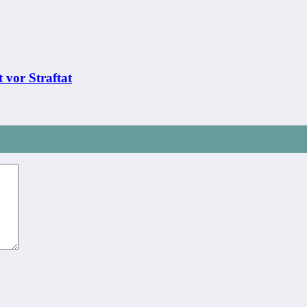
 vor Straftat