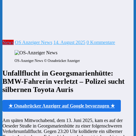
News
OS Anzeiger News
14. August 2025
0 Kommentare
OS-Anzeiger News © Osnabrücker Anzeiger
Unfallflucht in Georgsmarienhütte:
BMW-Fahrerin verletzt – Polizei sucht
silbernen Toyota Auris
★ Osnabrücker Anzeiger auf Google bevorzugen ★
Am späten Mittwochabend, dem 13. Juni 2025, kam es auf der
Oeseder Straße in Georgsmarienhütte zu einer folgenschweren
Verkehrsunfallflucht. Gegen 23:20 Uhr kollidierte ein silberner