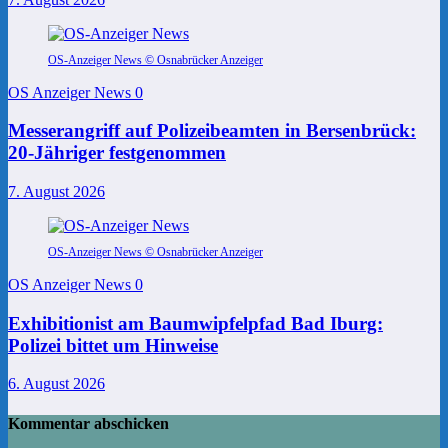
OS-Anzeiger News © Osnabrücker Anzeiger
OS Anzeiger News
0
Messerangriff auf Polizeibeamten in Bersenbrück:
20-Jähriger festgenommen
7. August 2026
OS-Anzeiger News © Osnabrücker Anzeiger
OS Anzeiger News
0
Exhibitionist am Baumwipfelpfad Bad Iburg:
Polizei bittet um Hinweise
6. August 2026
Kommentar abschicken