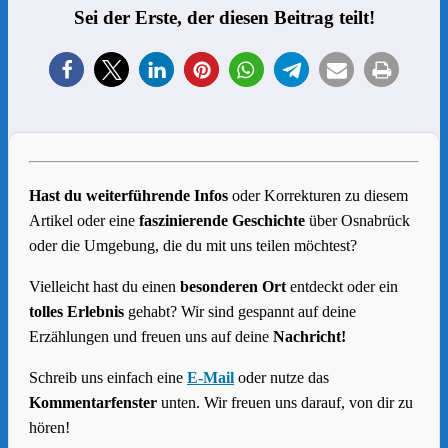
Sei der Erste, der diesen Beitrag teilt!
Hast du weiterführende Infos
oder Korrekturen zu diesem
Artikel oder eine
faszinierende Geschichte
über Osnabrück
oder die Umgebung, die du mit uns teilen möchtest?
Vielleicht hast du einen
besonderen Ort
entdeckt oder ein
tolles Erlebnis
gehabt? Wir sind gespannt auf deine
Erzählungen und freuen uns auf deine
Nachricht!
Schreib uns einfach eine
E-Mail
oder nutze das
Kommentarfenster
unten. Wir freuen uns darauf, von dir zu
hören!