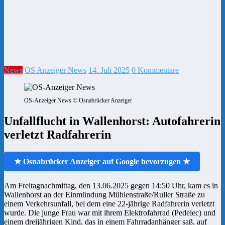
News
OS Anzeiger News
14. Juli 2025
0 Kommentare
OS-Anzeiger News © Osnabrücker Anzeiger
Unfallflucht in Wallenhorst: Autofahrerin
verletzt Radfahrerin
★ Osnabrücker Anzeiger auf Google bevorzugen ★
Am Freitagnachmittag, den 13.06.2025 gegen 14:50 Uhr, kam es in
Wallenhorst an der Einmündung Mühlenstraße/Ruller Straße zu
einem Verkehrsunfall, bei dem eine 22-jährige Radfahrerin verletzt
wurde. Die junge Frau war mit ihrem Elektrofahrrad (Pedelec) und
einem dreijährigen Kind, das in einem Fahrradanhänger saß, auf