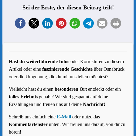
Sei der Erste, der diesen Beitrag teilt!
Hast du weiterführende Infos
oder Korrekturen zu diesem
Artikel oder eine
faszinierende Geschichte
über Osnabrück
oder die Umgebung, die du mit uns teilen möchtest?
Vielleicht hast du einen
besonderen Ort
entdeckt oder ein
tolles Erlebnis
gehabt? Wir sind gespannt auf deine
Erzählungen und freuen uns auf deine
Nachricht!
Schreib uns einfach eine
E-Mail
oder nutze das
Kommentarfenster
unten. Wir freuen uns darauf, von dir zu
hören!