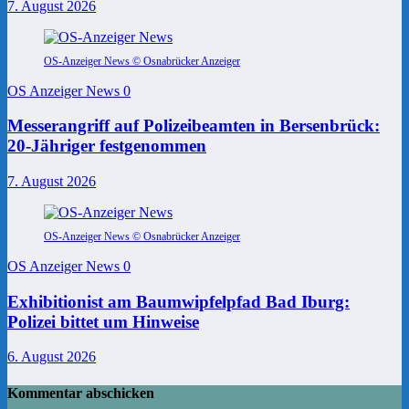
7. August 2026
OS-Anzeiger News © Osnabrücker Anzeiger
OS Anzeiger News
0
Messerangriff auf Polizeibeamten in Bersenbrück:
20-Jähriger festgenommen
7. August 2026
OS-Anzeiger News © Osnabrücker Anzeiger
OS Anzeiger News
0
Exhibitionist am Baumwipfelpfad Bad Iburg:
Polizei bittet um Hinweise
6. August 2026
Kommentar abschicken