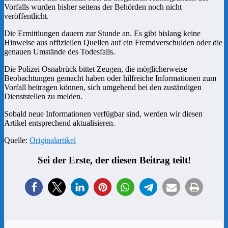
Vorfalls wurden bisher seitens der Behörden noch nicht
veröffentlicht.
Die Ermittlungen dauern zur Stunde an. Es gibt bislang keine
Hinweise aus offiziellen Quellen auf ein Fremdverschulden oder die
genauen Umstände des Todesfalls.
Die Polizei Osnabrück bittet Zeugen, die möglicherweise
Beobachtungen gemacht haben oder hilfreiche Informationen zum
Vorfall beitragen können, sich umgehend bei den zuständigen
Dienststellen zu melden.
Sobald neue Informationen verfügbar sind, werden wir diesen
Artikel entsprechend aktualisieren.
Quelle:
Originalartikel
Sei der Erste, der diesen Beitrag teilt!