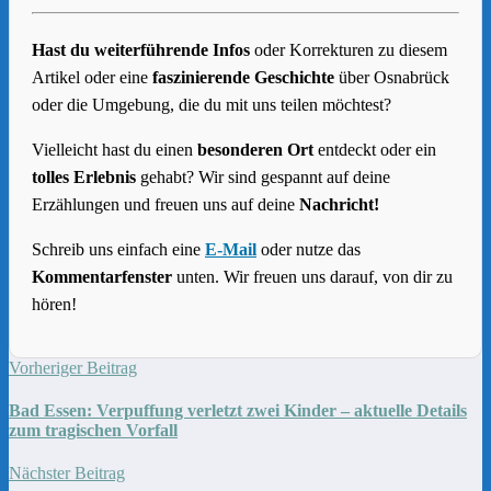
Hast du weiterführende Infos
oder Korrekturen zu diesem
Artikel oder eine
faszinierende Geschichte
über Osnabrück
oder die Umgebung, die du mit uns teilen möchtest?
Vielleicht hast du einen
besonderen Ort
entdeckt oder ein
tolles Erlebnis
gehabt? Wir sind gespannt auf deine
Erzählungen und freuen uns auf deine
Nachricht!
Schreib uns einfach eine
E-Mail
oder nutze das
Kommentarfenster
unten. Wir freuen uns darauf, von dir zu
hören!
Vorheriger Beitrag
Bad Essen: Verpuffung verletzt zwei Kinder – aktuelle Details
zum tragischen Vorfall
Nächster Beitrag