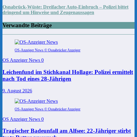
Osnabrück-Wüste: Dreifacher Auto-Einbruch – Polizei bittet
dringend um Hinweise und Zeugenaussagen
Verwandte Beiträge
OS-Anzeiger News © Osnabrücker Anzeiger
OS Anzeiger News
0
Leichenfund im Stichkanal Hollage: Polizei ermittelt
nach Tod eines 28-Jährigen
9. August 2026
OS-Anzeiger News © Osnabrücker Anzeiger
OS Anzeiger News
0
Tragischer Badeunfall am Alfsee: 22-Jähriger stirbt