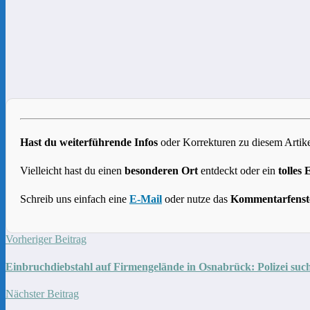
Hast du weiterführende Infos
oder Korrekturen zu diesem Artike
Vielleicht hast du einen
besonderen Ort
entdeckt oder ein
tolles 
Schreib uns einfach eine
E-Mail
oder nutze das
Kommentarfenst
Vorheriger Beitrag
Einbruchdiebstahl auf Firmengelände in Osnabrück: Polizei suc
Nächster Beitrag