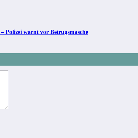
 – Polizei warnt vor Betrugsmasche