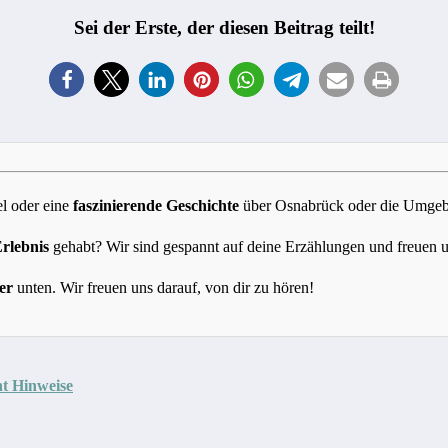
Sei der Erste, der diesen Beitrag teilt!
l oder eine
faszinierende Geschichte
über Osnabrück oder die Umgebun
Erlebnis
gehabt? Wir sind gespannt auf deine Erzählungen und freuen 
er
unten. Wir freuen uns darauf, von dir zu hören!
ht Hinweise