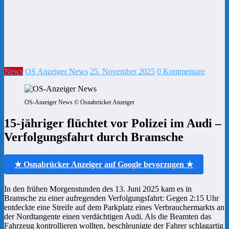
News
OS Anzeiger News
25. November 2025
0 Kommentare
OS-Anzeiger News © Osnabrücker Anzeiger
15-jähriger flüchtet vor Polizei im Audi –
Verfolgungsfahrt durch Bramsche
★ Osnabrücker Anzeiger auf Google bevorzugen ★
In den frühen Morgenstunden des 13. Juni 2025 kam es in
Bramsche zu einer aufregenden Verfolgungsfahrt: Gegen 2:15 Uhr
entdeckte eine Streife auf dem Parkplatz eines Verbrauchermarkts an
der Nordtangente einen verdächtigen Audi. Als die Beamten das
Fahrzeug kontrollieren wollten, beschleunigte der Fahrer schlagartig