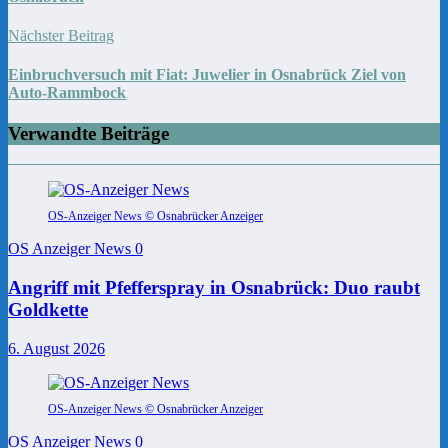
Nächster Beitrag
Einbruchversuch mit Fiat: Juwelier in Osnabrück Ziel von
Auto-Rammbock
Verwandte Beiträge
OS-Anzeiger News © Osnabrücker Anzeiger
OS Anzeiger News
0
Angriff mit Pfefferspray in Osnabrück: Duo raubt
Goldkette
6. August 2026
OS-Anzeiger News © Osnabrücker Anzeiger
OS Anzeiger News
0