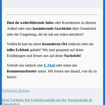
Hast du weiterführende Infos
oder Korrekturen zu diesem
Artikel oder eine
faszinierende Geschichte
über Osnabrück
oder die Umgebung, die du mit uns teilen möchtest?
Vielleicht hast du einen
besonderen Ort
entdeckt oder ein
tolles Erlebnis
gehabt? Wir sind gespannt auf deine
Erzählungen und freuen uns auf deine
Nachricht!
Schreib uns einfach eine
E-Mail
oder nutze das
Kommentarfenster
unten. Wir freuen uns darauf, von dir zu
hören!
Vorheriger Beitrag
Drei Verletzte bei Verkehrsunfall auf der Narupstraße in
Osnabrück