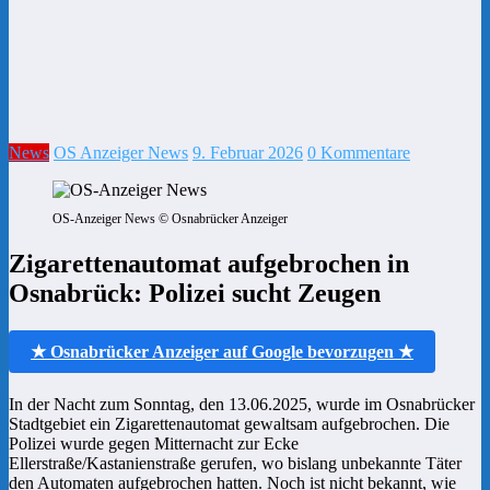
News
OS Anzeiger News
9. Februar 2026
0 Kommentare
OS-Anzeiger News © Osnabrücker Anzeiger
Zigarettenautomat aufgebrochen in
Osnabrück: Polizei sucht Zeugen
★ Osnabrücker Anzeiger auf Google bevorzugen ★
In der Nacht zum Sonntag, den 13.06.2025, wurde im Osnabrücker
Stadtgebiet ein Zigarettenautomat gewaltsam aufgebrochen. Die
Polizei wurde gegen Mitternacht zur Ecke
Ellerstraße/Kastanienstraße gerufen, wo bislang unbekannte Täter
den Automaten aufgebrochen hatten. Noch ist nicht bekannt, wie